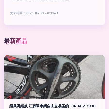
更新時間：2026-06-19 21:28:49
最新產品
經典再續航 江蘇單車網自由交易區的TCR ADV 7900